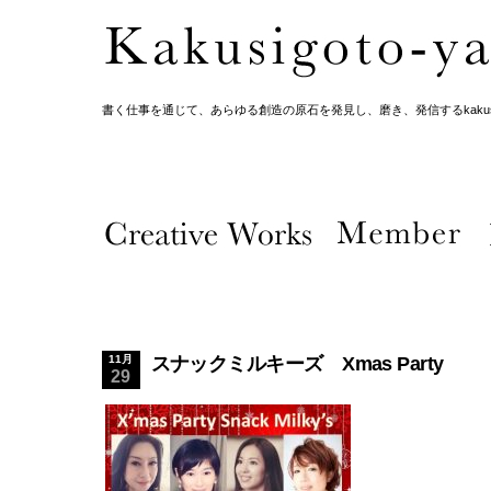
書く仕事を通じて、あらゆる創造の原石を発見し、磨き、発信するkakusig
11月
スナックミルキーズ Xmas Party
29