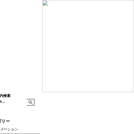
内検索
ゴリー
ォメーション