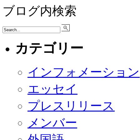
ブログ内検索
カテゴリー
インフォメーション
エッセイ
プレスリリース
メンバー
外国語