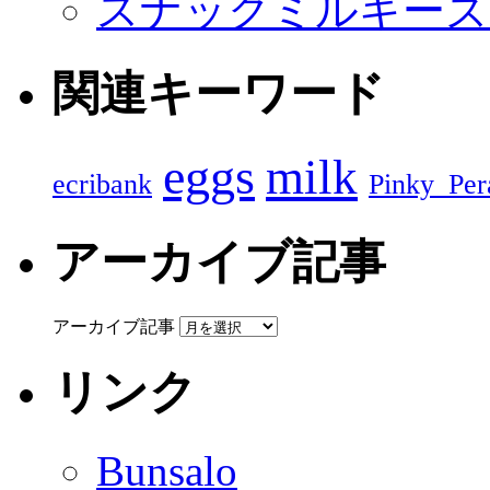
スナックミルキーズ Xm
関連キーワード
eggs
milk
ecribank
Pinky_Per
アーカイブ記事
アーカイブ記事
リンク
Bunsalo