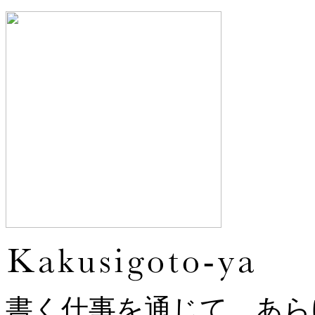
書く仕事を通じて、あら