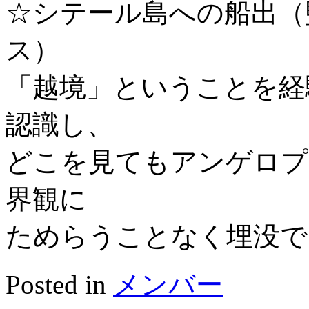
☆シテール島への船出（
ス）
「越境」ということを経
認識し、
どこを見てもアンゲロプ
界観に
ためらうことなく埋没で
Posted in
メンバー