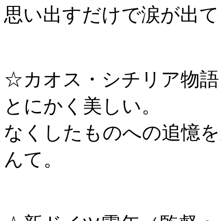
思い出すだけで涙が出て
☆カオス・シチリア物語
とにかく美しい。
なくしたものへの追憶を
んて。