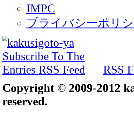
IMPC
プライバシーポリシ
RSS F
Copyright © 2009-2012 kak
reserved.