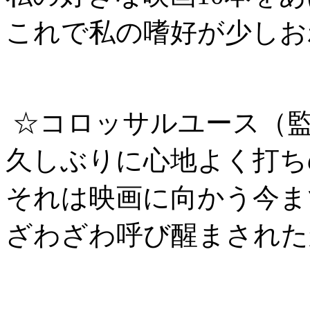
これで私の嗜好が少しお
☆コロッサルユース（
久しぶりに心地よく打ち
それは映画に向かう今ま
ざわざわ呼び醒まされ