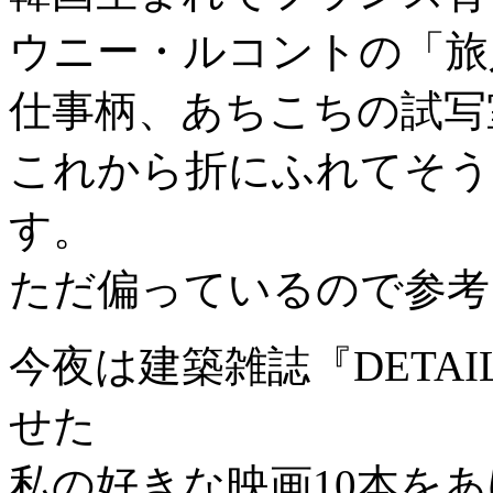
ウニー・ルコントの「旅
仕事柄、あちこちの試写
これから折にふれてそう
す。
ただ偏っているので参考
今夜は建築雑誌『DETAI
せた
私の好きな映画10本を