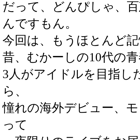
だって、どんぴしゃ、百
んですもん。
今回は、もうほとんど記
昔、むかーしの10代の
3人がアイドルを目指し
ら、
憧れの海外デビュー、モ
って