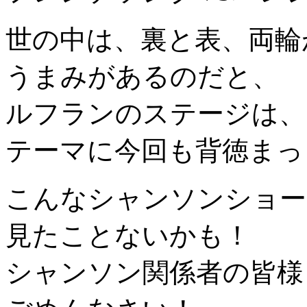
世の中は、裏と表、両輪
うまみがあるのだと、
ルフランのステージは、
テーマに今回も背徳まっ
こんなシャンソンショー
見たことないかも！
シャンソン関係者の皆様