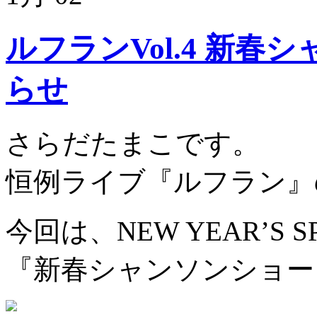
ルフランVol.4 新
らせ
さらだたまこです。
恒例ライブ『ルフラン』
今回は、NEW YEAR’S SP
『新春シャンソンショー