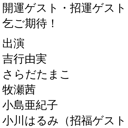
開運ゲスト・招運ゲスト
乞ご期待！
出演
吉行由実
さらだたまこ
牧瀬茜
小島亜紀子
小川はるみ（招福ゲスト