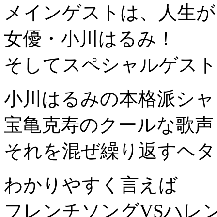
メインゲストは、人生が
女優・小川はるみ！
そしてスペシャルゲスト
小川はるみの本格派シャ
宝亀克寿のクールな歌声
それを混ぜ繰り返すヘタ
わかりやすく言えば
フレンチソングVSハレ