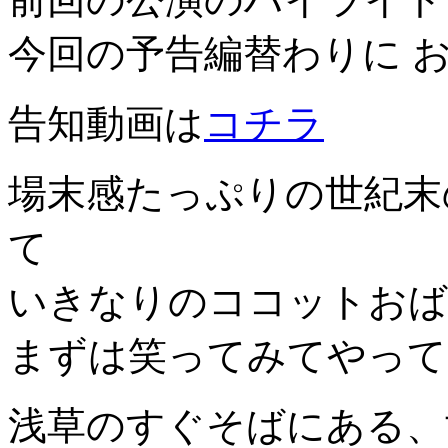
今回の予告編替わりに 
告知動画は
コチラ
場末感たっぷりの世紀末
て
いきなりのココットおば
まずは笑ってみてやって
浅草のすぐそばにある、