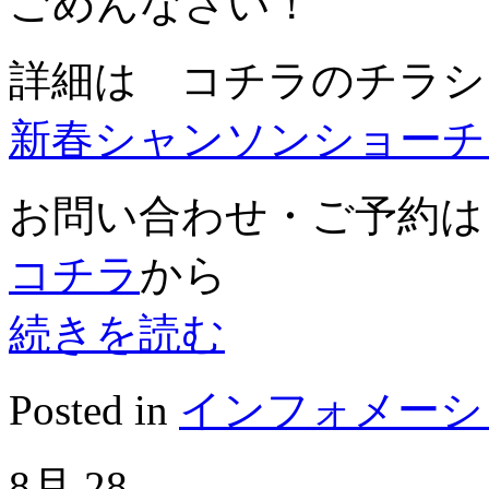
ごめんなさい！
詳細は コチラのチラシ
新春シャンソンショーチ
お問い合わせ・ご予約は
コチラ
から
続きを読む
Posted in
インフォメーシ
8月
28