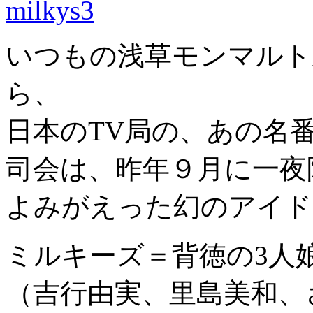
いつもの浅草モンマルト
ら、
日本のTV局の、あの名
司会は、昨年９月に一夜
よみがえった幻のアイド
ミルキーズ＝背徳の3人
（吉行由実、里島美和、