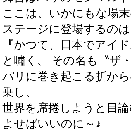
ここは、いかにもな場末
ステージに登場するのは
『かつて、日本でアイド
と嘯く、 その名も〝ザ
パリに巻き起こる折から
乗し、
世界を席捲しようと目論
よせばいいのに～♪