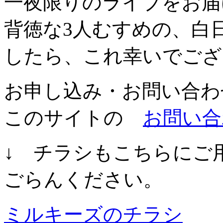
一夜限りのライブをお届
背徳な3人むすめの、白
したら、これ幸いでござ
お申し込み・お問い合わ
このサイトの
お問い合
↓ チラシもこちらにご
ごらんください。
ミルキーズのチラシ