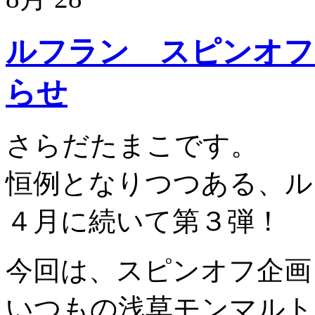
ルフラン スピンオフ
らせ
さらだたまこです。
恒例となりつつある、ル
４月に続いて第３弾！
今回は、スピンオフ企画
いつもの浅草モンマルト