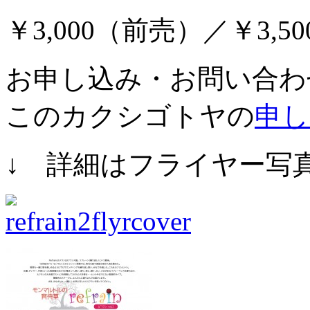
￥3,000（前売）／￥3,5
お申し込み・お問い合わ
このカクシゴトヤの
申し
↓ 詳細はフライヤー写