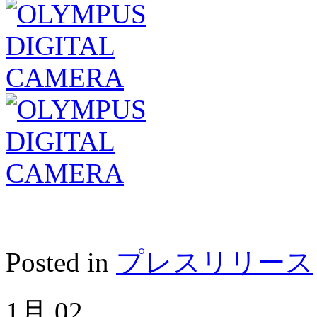
Posted in
プレスリリース
1月
02